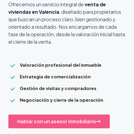
Ofrecemos un servicio integral de
venta de
viviendas en Valencia
, diseñado para propietarios
que buscan un proceso claro, bien gestionado y
orientado a resultado. Nos encargamos de cada
fase de la operación, desde la valoración inicial hasta
el cierre de la venta.
Valoración profesional del inmueble
Estrategia de comercialización
Gestión de visitas y compradores
Negociación y cierre de la operación
Hablar con un asesor inmobiliario