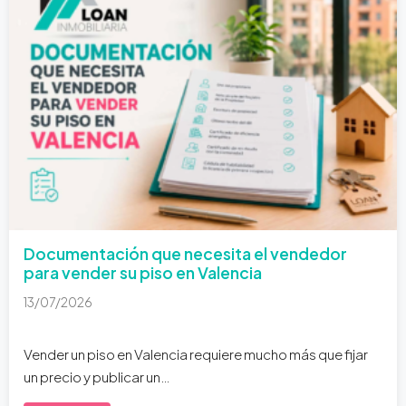
Documentación que necesita el vendedor
para vender su piso en Valencia
13/07/2026
Vender un piso en Valencia requiere mucho más que fijar
un precio y publicar un…