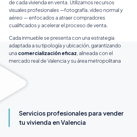
de cada vivienda en venta. Utilizamos recursos
visuales profesionales —fotografía, vídeo normal y
aéreo — enfocados a atraer compradores
cualificados y acelerar el proceso de venta.
Cada inmueble se presenta con una estrategia
adaptada a su tipología y ubicación, garantizando
una
comercialización eficaz
, alineada con el
mercado real de Valencia y su área metropolitana
Servicios profesionales para vender
tu vivienda en Valencia