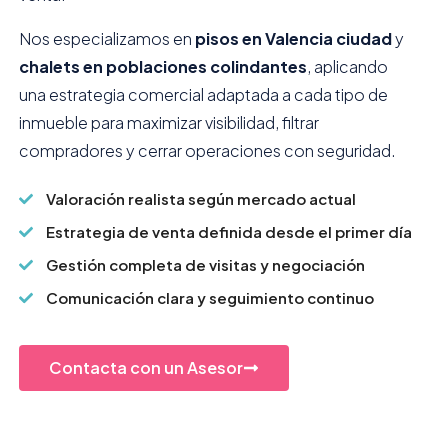
Nos especializamos en
pisos en Valencia ciudad
y
chalets en poblaciones colindantes
, aplicando
una estrategia comercial adaptada a cada tipo de
inmueble para maximizar visibilidad, filtrar
compradores y cerrar operaciones con seguridad.
Valoración realista según mercado actual
Estrategia de venta definida desde el primer día
Gestión completa de visitas y negociación
Comunicación clara y seguimiento continuo
Contacta con un Asesor