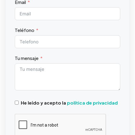
Email
Teléfono
Tu mensaje
He leído y acepto la
política de privacidad