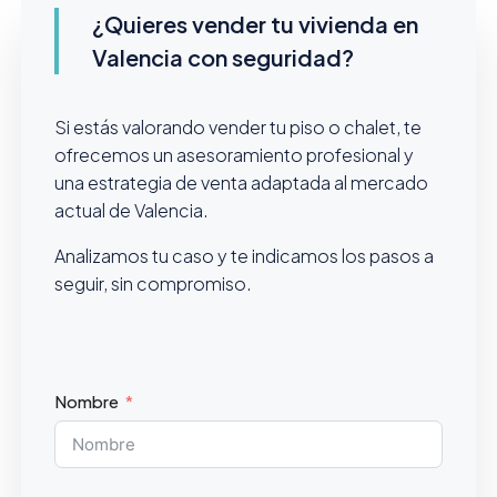
¿Quieres vender tu vivienda en
Valencia con seguridad?
Si estás valorando vender tu piso o chalet, te
ofrecemos un asesoramiento profesional y
una estrategia de venta adaptada al mercado
actual de Valencia.
Analizamos tu caso y te indicamos los pasos a
seguir, sin compromiso.
Nombre