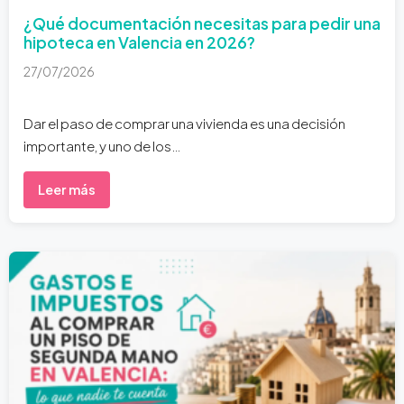
¿Qué documentación necesitas para pedir una
hipoteca en Valencia en 2026?
27/07/2026
Dar el paso de comprar una vivienda es una decisión
importante, y uno de los…
Leer más