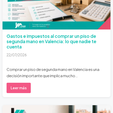
Gastos e impuestos al comprar un piso de
segunda mano en Valencia: lo que nadie te
cuenta
22/07/2026
Comprar un piso de segunda mano en Valencia es una
decisión importante que implica mucho…
Leer más