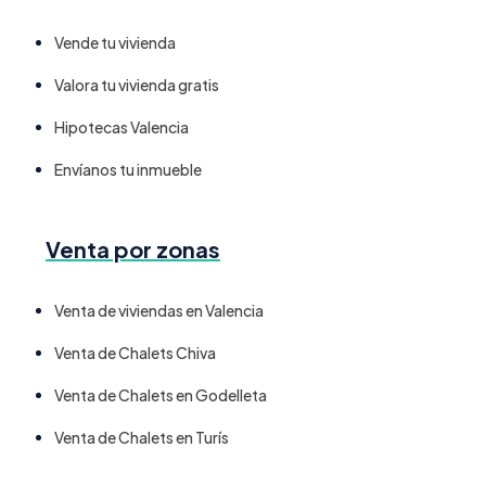
Vende tu vivienda
Valora tu vivienda gratis
Hipotecas Valencia
Envíanos tu inmueble
Venta por zonas
Venta de viviendas en Valencia
Venta de Chalets Chiva
Venta de Chalets en Godelleta
Venta de Chalets en Turís