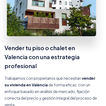
Vender tu piso o chalet en
Valencia con una estrategia
profesional
Trabajamos con propietarios que necesitan
vender
su vivienda en Valencia
de forma eficaz, con un
enfoque basado en análisis de mercado, fijación
correcta del precio y gestión integral del proceso de
venta.