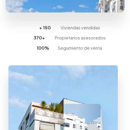
+ 
150
Viviendas vendidas
370
+
Propietarios asesorados
100
%
Segumiento de venta