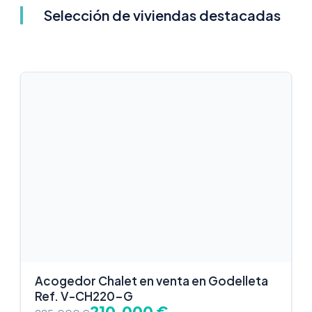
Selección de viviendas destacadas
Acogedor Chalet en venta en Godelleta
Ref. V-CH220-G
210.000 €