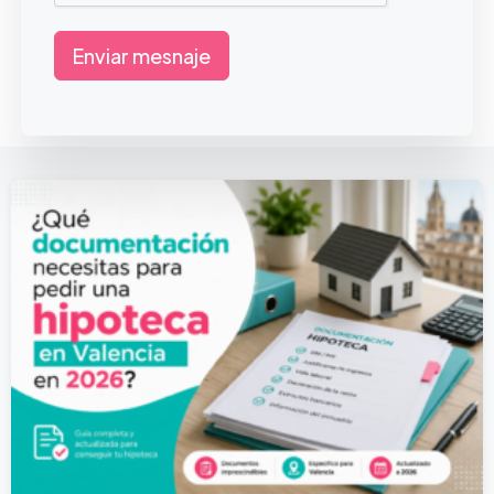
Enviar mesnaje