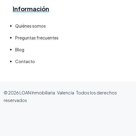
Información
Quiénes somos
Preguntas frecuentes
Blog
Contacto
© 2026 LOAN Inmobiliaria · Valencia · Todos los derechos
reservados